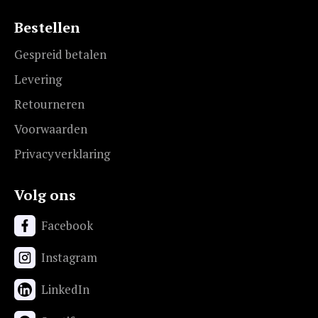
Bestellen
Gespreid betalen
Levering
Retourneren
Voorwaarden
Privacyverklaring
Volg ons
Facebook
Instagram
LinkedIn