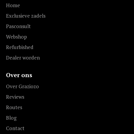
Home
Exclusieve zadels
Pasconsult
Webshop
Refurbished
Dealer worden
Over ons
Over Graziozo
Reviews
Routes
Blog
Contact