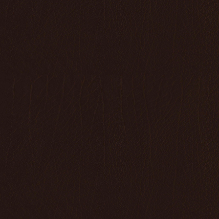
Reden
Bericht